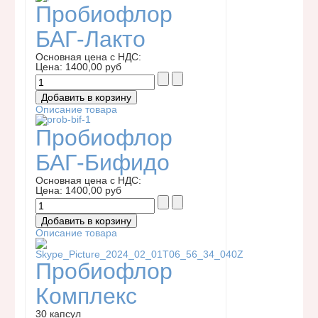
Пробиофлор
БАГ-Лакто
Основная цена с НДС:
Цена:
1400,00 руб
Описание товара
Пробиофлор
БАГ-Бифидо
Основная цена с НДС:
Цена:
1400,00 руб
Описание товара
Пробиофлор
Комплекс
30 капсул