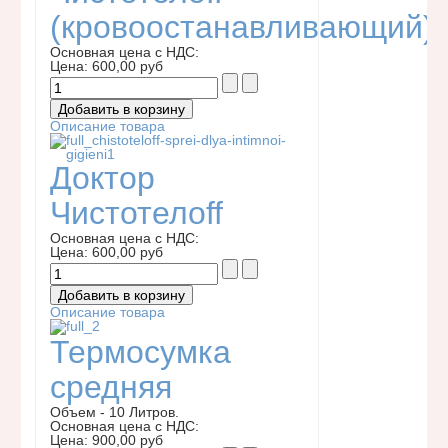
(кровоостанавливающий)
Основная цена с НДС:
Цена:
600,00 руб
Описание товара
Доктор
Чистотелоff
Основная цена с НДС:
Цена:
600,00 руб
Описание товара
Термосумка
средняя
Объем - 10 Литров.
Основная цена с НДС:
Цена:
900,00 руб