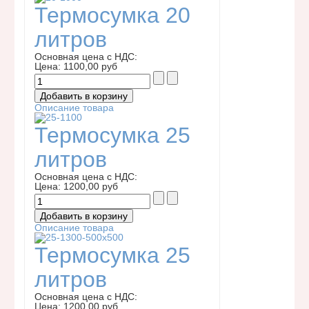
Термосумка 20
литров
Основная цена с НДС:
Цена:
1100,00 руб
Описание товара
Термосумка 25
литров
Основная цена с НДС:
Цена:
1200,00 руб
Описание товара
Термосумка 25
литров
Основная цена с НДС:
Цена:
1200,00 руб