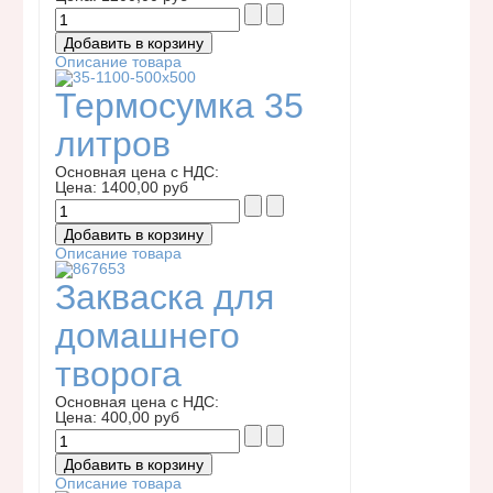
Описание товара
Термосумка 35
литров
Основная цена с НДС:
Цена:
1400,00 руб
Описание товара
Закваска для
домашнего
творога
Основная цена с НДС:
Цена:
400,00 руб
Описание товара