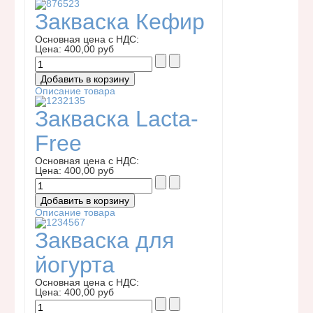
Закваска Кефир
Основная цена с НДС:
Цена:
400,00 руб
Описание товара
Закваска Lacta-
Free
Основная цена с НДС:
Цена:
400,00 руб
Описание товара
Закваска для
йогурта
Основная цена с НДС:
Цена:
400,00 руб