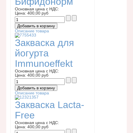
Бифидонорм
Основная цена с НДС:
Цена:
400,00 руб
Описание товара
Закваска для
йогурта
Immunoeffekt
Основная цена с НДС:
Цена:
400,00 руб
Описание товара
Закваска Lacta-
Free
Основная цена с НДС:
Цена:
400,00 руб