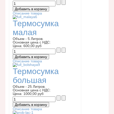
Описание товара
Термосумка
малая
Объем - 5 Литров.
Основная цена с НДС:
Цена:
600,00 руб
Описание товара
Термосумка
большая
Объем - 25 Литров.
Основная цена с НДС:
Цена:
1000,00 руб
Описание товара