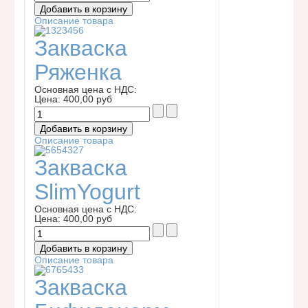
Описание товара
Закваска
Ряженка
Основная цена с НДС:
Цена:
400,00 руб
Описание товара
Закваска
SlimYogurt
Основная цена с НДС:
Цена:
400,00 руб
Описание товара
Закваска