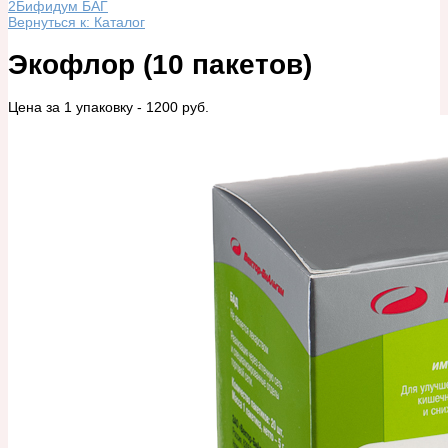
2
Бифидум БАГ
Вернуться к: Каталог
Экофлор (10 пакетов)
Цена за 1 упаковку - 1200 руб.