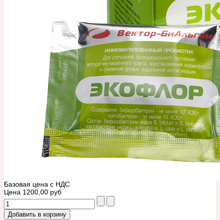
Базовая цена с НДС
Цена
1200,00 руб