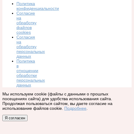
Политика
конфиденциальности
Согласие
на
обработку
файлов
cookies
Согласия
на
обработку
персональных
данных
Политика
в
отношении
обработки
персональных
данных
Мы используем cookie (файлы с данными о прошлых
посещениях сайта) для удобства использования сайта.
Продолжая пользоваться сайтом, вы даете согласие на
использование файлов cookie.
Подробнее
.
Я согласен