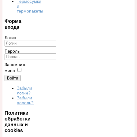
Термосумки
и
термопакеты
Форма
входа
Логин
Пароль
Запомнить
меня
Войти
Забыли
логин?
Забыли
пароль?
Политики
обработки
данных и
cookies